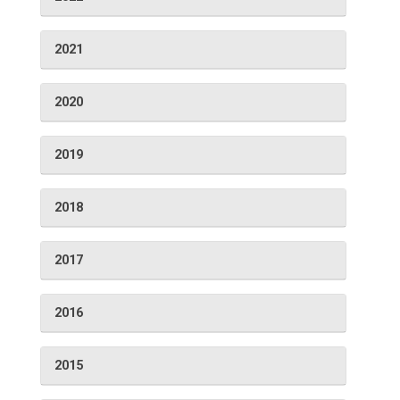
2021
2020
2019
2018
2017
2016
2015