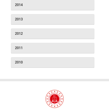
2014
2013
2012
2011
2010