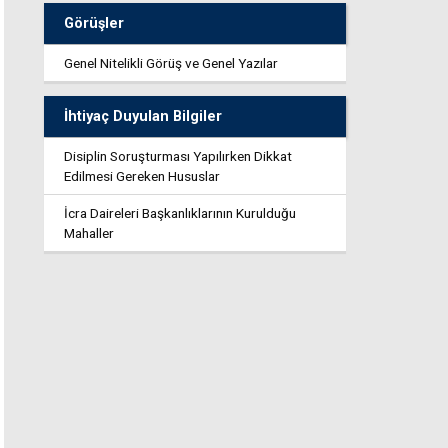
Görüşler
Genel Nitelikli Görüş ve Genel Yazılar
İhtiyaç Duyulan Bilgiler
Disiplin Soruşturması Yapılırken Dikkat
Edilmesi Gereken Hususlar
İcra Daireleri Başkanlıklarının Kurulduğu
Mahaller