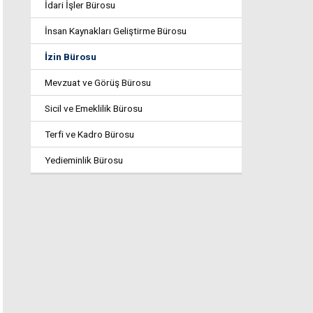
İdari İşler Bürosu
İnsan Kaynakları Geliştirme Bürosu
İzin Bürosu
Mevzuat ve Görüş Bürosu
Sicil ve Emeklilik Bürosu
Terfi ve Kadro Bürosu
Yedieminlik Bürosu