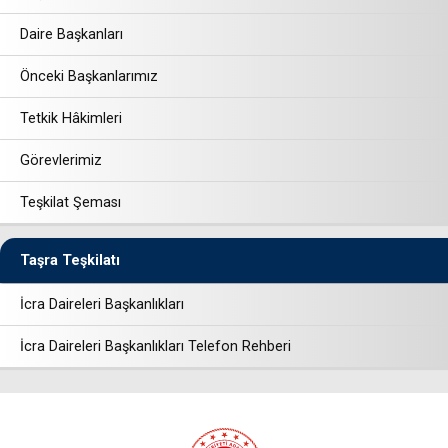
Daire Başkanları
Önceki Başkanlarımız
Tetkik Hâkimleri
Görevlerimiz
Teşkilat Şeması
Taşra Teşkilatı
İcra Daireleri Başkanlıkları
İcra Daireleri Başkanlıkları Telefon Rehberi