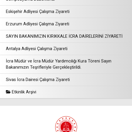
Eskişehir Adliyesi Çalışma Ziyareti
Erzurum Adliyesi Çalışma Ziyareti
SAYIN BAKANIMIZIN KIRIKKALE İCRA DAİRELERİNİ ZİYARETİ
Antalya Adliyesi Çalışma Ziyareti
İcra Müdür ve İcra Müdür Yardımcılığı Kura Töreni Sayın
Bakanımızın Teşrifleriyle Gerçekleştirildi.
Sivas İcra Dairesi Çalışma Ziyareti
Etkinlik Arşivi