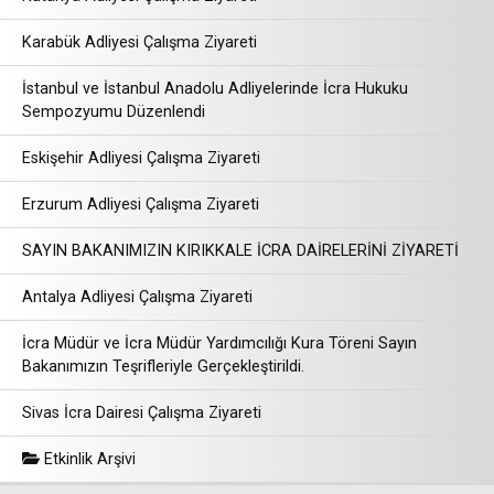
Karabük Adliyesi Çalışma Ziyareti
İstanbul ve İstanbul Anadolu Adliyelerinde İcra Hukuku
Sempozyumu Düzenlendi
Eskişehir Adliyesi Çalışma Ziyareti
Erzurum Adliyesi Çalışma Ziyareti
SAYIN BAKANIMIZIN KIRIKKALE İCRA DAİRELERİNİ ZİYARETİ
Antalya Adliyesi Çalışma Ziyareti
İcra Müdür ve İcra Müdür Yardımcılığı Kura Töreni Sayın
Bakanımızın Teşrifleriyle Gerçekleştirildi.
Sivas İcra Dairesi Çalışma Ziyareti
Etkinlik Arşivi