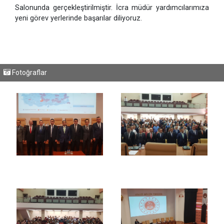
Salonunda gerçekleştirilmiştir. İcra müdür yardımcılarımıza
yeni görev yerlerinde başarılar diliyoruz.
Fotoğraflar