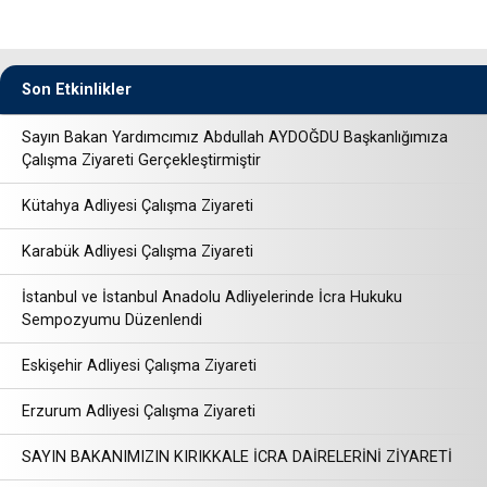
Son Etkinlikler
Sayın Bakan Yardımcımız Abdullah AYDOĞDU Başkanlığımıza
Çalışma Ziyareti Gerçekleştirmiştir
Kütahya Adliyesi Çalışma Ziyareti
Karabük Adliyesi Çalışma Ziyareti
İstanbul ve İstanbul Anadolu Adliyelerinde İcra Hukuku
Sempozyumu Düzenlendi
Eskişehir Adliyesi Çalışma Ziyareti
Erzurum Adliyesi Çalışma Ziyareti
SAYIN BAKANIMIZIN KIRIKKALE İCRA DAİRELERİNİ ZİYARETİ