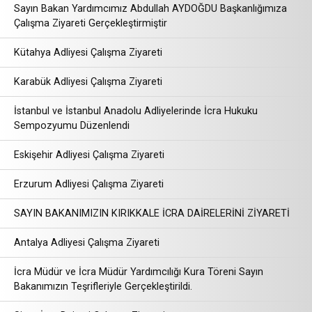
Sayın Bakan Yardımcımız Abdullah AYDOĞDU Başkanlığımıza
Çalışma Ziyareti Gerçekleştirmiştir
Kütahya Adliyesi Çalışma Ziyareti
Karabük Adliyesi Çalışma Ziyareti
İstanbul ve İstanbul Anadolu Adliyelerinde İcra Hukuku
Sempozyumu Düzenlendi
Eskişehir Adliyesi Çalışma Ziyareti
Erzurum Adliyesi Çalışma Ziyareti
SAYIN BAKANIMIZIN KIRIKKALE İCRA DAİRELERİNİ ZİYARETİ
Antalya Adliyesi Çalışma Ziyareti
İcra Müdür ve İcra Müdür Yardımcılığı Kura Töreni Sayın
Bakanımızın Teşrifleriyle Gerçekleştirildi.