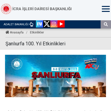
İCRA İŞLERİ DAİRESİ BAŞKANLIĞI
ADALET BAKANLIĞI
Anasayfa
/
Etkinlikler
Şanlıurfa 100. Yıl Etkinlikleri