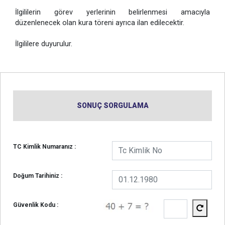
İlgililerin görev yerlerinin belirlenmesi amacıyla
düzenlenecek olan kura töreni ayrıca ilan edilecektir.
İlgililere duyurulur.
SONUÇ SORGULAMA
TC Kimlik Numaranız :
Doğum Tarihiniz :
Güvenlik Kodu :