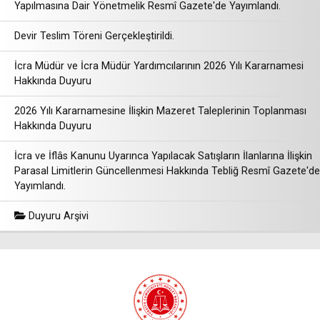
Yapılmasına Dair Yönetmelik Resmî Gazete'de Yayımlandı.
Devir Teslim Töreni Gerçekleştirildi.
İcra Müdür ve İcra Müdür Yardımcılarının 2026 Yılı Kararnamesi
Hakkında Duyuru
2026 Yılı Kararnamesine İlişkin Mazeret Taleplerinin Toplanması
Hakkında Duyuru
İcra ve İflâs Kanunu Uyarınca Yapılacak Satışların İlanlarına İlişkin
Parasal Limitlerin Güncellenmesi Hakkında Tebliğ Resmî Gazete'de
Yayımlandı.
Duyuru Arşivi