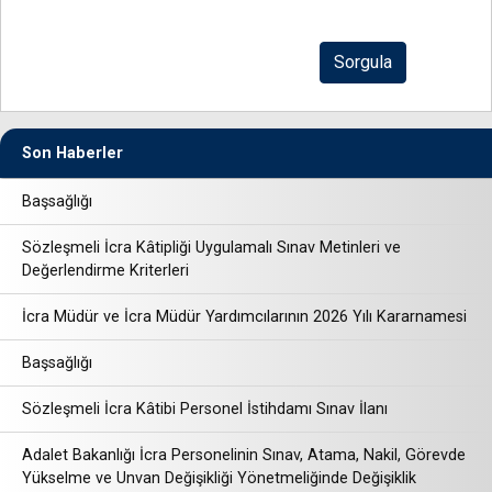
Son Haberler
Başsağlığı
Sözleşmeli İcra Kâtipliği Uygulamalı Sınav Metinleri ve
Değerlendirme Kriterleri
İcra Müdür ve İcra Müdür Yardımcılarının 2026 Yılı Kararnamesi
Başsağlığı
Sözleşmeli İcra Kâtibi Personel İstihdamı Sınav İlanı
Adalet Bakanlığı İcra Personelinin Sınav, Atama, Nakil, Görevde
Yükselme ve Unvan Değişikliği Yönetmeliğinde Değişiklik