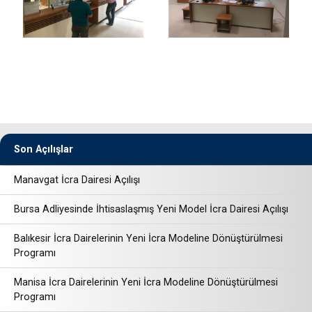
Son Açılışlar
Manavgat İcra Dairesi Açılışı
Bursa Adliyesinde İhtisaslaşmış Yeni Model İcra Dairesi Açılışı
Balıkesir İcra Dairelerinin Yeni İcra Modeline Dönüştürülmesi
Programı
Manisa İcra Dairelerinin Yeni İcra Modeline Dönüştürülmesi
Programı