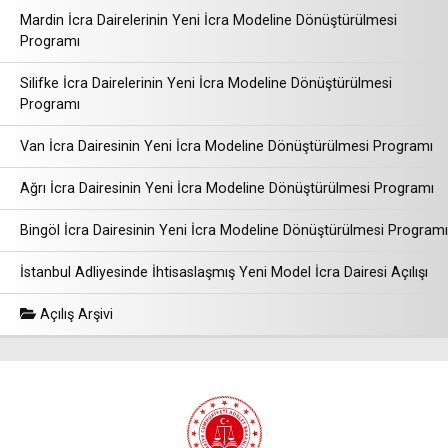
Mardin İcra Dairelerinin Yeni İcra Modeline Dönüştürülmesi
Programı
Silifke İcra Dairelerinin Yeni İcra Modeline Dönüştürülmesi
Programı
Van İcra Dairesinin Yeni İcra Modeline Dönüştürülmesi Programı
Ağrı İcra Dairesinin Yeni İcra Modeline Dönüştürülmesi Programı
Bingöl İcra Dairesinin Yeni İcra Modeline Dönüştürülmesi Programı
İstanbul Adliyesinde İhtisaslaşmış Yeni Model İcra Dairesi Açılışı
Açılış Arşivi