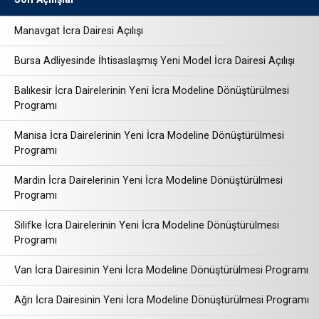
Manavgat İcra Dairesi Açılışı
Bursa Adliyesinde İhtisaslaşmış Yeni Model İcra Dairesi Açılışı
Balıkesir İcra Dairelerinin Yeni İcra Modeline Dönüştürülmesi
Programı
Manisa İcra Dairelerinin Yeni İcra Modeline Dönüştürülmesi
Programı
Mardin İcra Dairelerinin Yeni İcra Modeline Dönüştürülmesi
Programı
Silifke İcra Dairelerinin Yeni İcra Modeline Dönüştürülmesi
Programı
Van İcra Dairesinin Yeni İcra Modeline Dönüştürülmesi Programı
Ağrı İcra Dairesinin Yeni İcra Modeline Dönüştürülmesi Programı