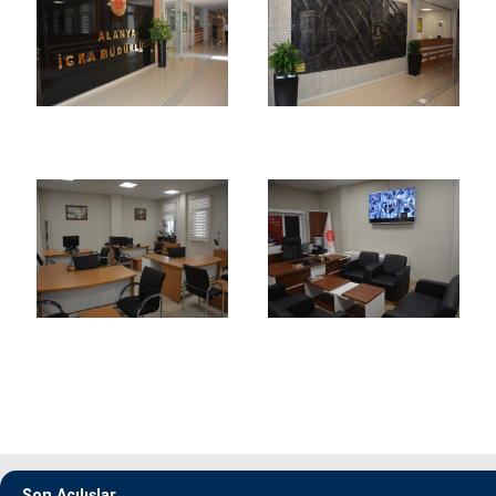
Son Açılışlar