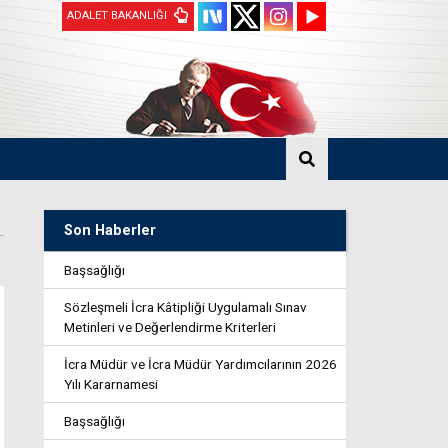
ADALET BAKANLIĞI
Son Haberler
Başsağlığı
Sözleşmeli İcra Kâtipliği Uygulamalı Sınav
Metinleri ve Değerlendirme Kriterleri
İcra Müdür ve İcra Müdür Yardımcılarının 2026
Yılı Kararnamesi
Başsağlığı