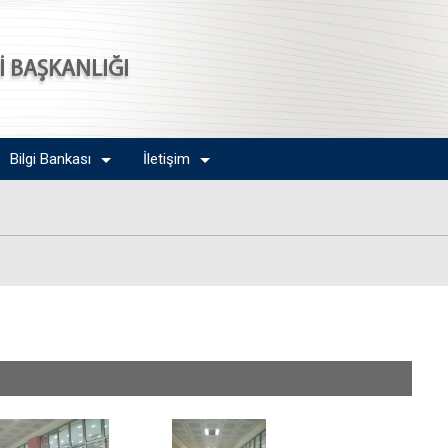
Sİ BAŞKANLIĞI
Bilgi Bankası
İletişim