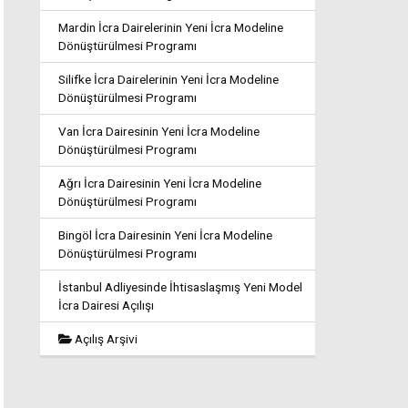
Mardin İcra Dairelerinin Yeni İcra Modeline
Dönüştürülmesi Programı
Silifke İcra Dairelerinin Yeni İcra Modeline
Dönüştürülmesi Programı
Van İcra Dairesinin Yeni İcra Modeline
Dönüştürülmesi Programı
Ağrı İcra Dairesinin Yeni İcra Modeline
Dönüştürülmesi Programı
Bingöl İcra Dairesinin Yeni İcra Modeline
Dönüştürülmesi Programı
İstanbul Adliyesinde İhtisaslaşmış Yeni Model
İcra Dairesi Açılışı
Açılış Arşivi