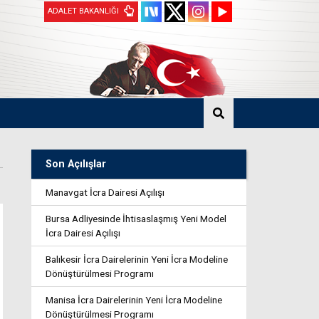
ADALET BAKANLIĞI
Son Açılışlar
Manavgat İcra Dairesi Açılışı
Bursa Adliyesinde İhtisaslaşmış Yeni Model
İcra Dairesi Açılışı
Balıkesir İcra Dairelerinin Yeni İcra Modeline
Dönüştürülmesi Programı
Manisa İcra Dairelerinin Yeni İcra Modeline
Dönüştürülmesi Programı