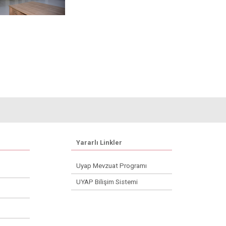
Yararlı Linkler
Uyap Mevzuat Programı
UYAP Bilişim Sistemi