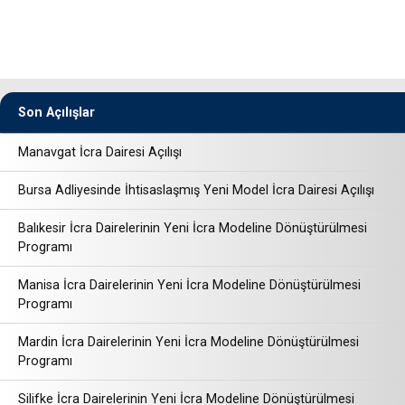
Son Açılışlar
Manavgat İcra Dairesi Açılışı
Bursa Adliyesinde İhtisaslaşmış Yeni Model İcra Dairesi Açılışı
Balıkesir İcra Dairelerinin Yeni İcra Modeline Dönüştürülmesi
Programı
Manisa İcra Dairelerinin Yeni İcra Modeline Dönüştürülmesi
Programı
Mardin İcra Dairelerinin Yeni İcra Modeline Dönüştürülmesi
Programı
Silifke İcra Dairelerinin Yeni İcra Modeline Dönüştürülmesi