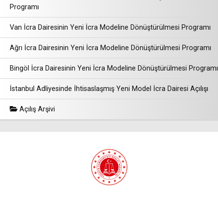
Programı
Van İcra Dairesinin Yeni İcra Modeline Dönüştürülmesi Programı
Ağrı İcra Dairesinin Yeni İcra Modeline Dönüştürülmesi Programı
Bingöl İcra Dairesinin Yeni İcra Modeline Dönüştürülmesi Programı
İstanbul Adliyesinde İhtisaslaşmış Yeni Model İcra Dairesi Açılışı
Açılış Arşivi