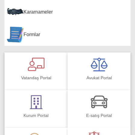
Kararnameler
Formlar
Vatandaş Portal
Avukat Portal
Kurum Portal
E-satış Portal