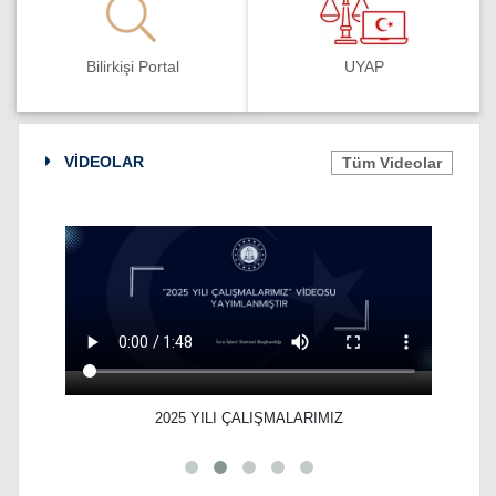
Bilirkişi Portal
UYAP
VİDEOLAR
Tüm Videolar
Fiziki
2025 YILI ÇALIŞMALARIMIZ