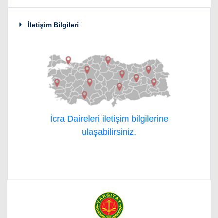
İletişim Bilgileri
İcra Daireleri iletişim bilgilerine
ulaşabilirsiniz.