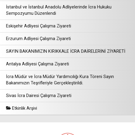
İstanbul ve İstanbul Anadolu Adliyelerinde İcra Hukuku
Sempozyumu Düzenlendi
Eskişehir Adliyesi Çalışma Ziyareti
Erzurum Adliyesi Çalışma Ziyareti
SAYIN BAKANIMIZIN KIRIKKALE İCRA DAİRELERİNİ ZİYARETİ
Antalya Adliyesi Çalışma Ziyareti
İcra Müdür ve İcra Müdür Yardımcılığı Kura Töreni Sayın
Bakanımızın Teşrifleriyle Gerçekleştirildi.
Sivas İcra Dairesi Çalışma Ziyareti
Etkinlik Arşivi