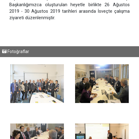
Başkanlığımızca oluşturulan heyetle birlikte 26 Ağustos
2019 - 30 Ağustos 2019 tarihleri arasında İsveçte çalışma
ziyareti düzenlenmiştir.
Fotoğraflar