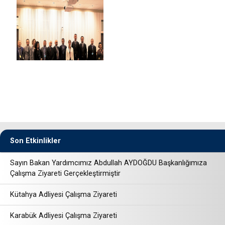
Son Etkinlikler
Sayın Bakan Yardımcımız Abdullah AYDOĞDU Başkanlığımıza
Çalışma Ziyareti Gerçekleştirmiştir
Kütahya Adliyesi Çalışma Ziyareti
Karabük Adliyesi Çalışma Ziyareti